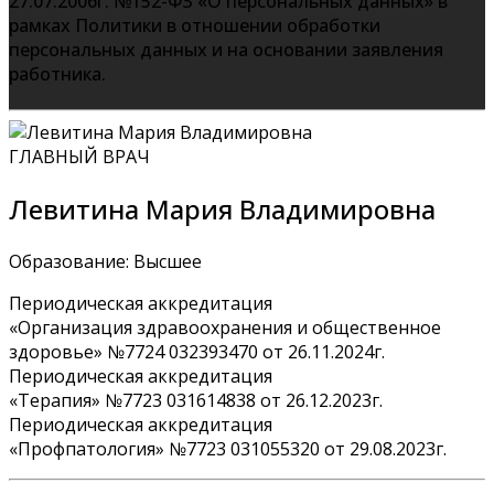
27.07.2006г. №152-ФЗ «О персональных данных» в
рамках Политики в отношении обработки
персональных данных и на основании заявления
работника.
ГЛАВНЫЙ ВРАЧ
Левитина Мария Владимировна
Образование: Высшее
Периодическая аккредитация
«Организация здравоохранения и общественное
здоровье» №7724 032393470 от 26.11.2024г.
Периодическая аккредитация
«Терапия» №7723 031614838 от 26.12.2023г.
Периодическая аккредитация
«Профпатология» №7723 031055320 от 29.08.2023г.