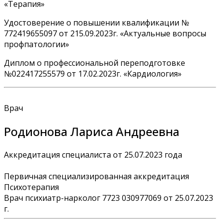
«Терапия»
Удостоверение о повышении квалификации №
772419655097 от 215.09.2023г. «Актуальные вопросы
профпатологии»
Диплом о профессиональной переподготовке
№022417255579 от 17.02.2023г. «Кардиология»
Врач
Родионова Лариса Андреевна
Аккредитация специалиста от 25.07.2023 года
Первичная специализированная аккредитация
Психотерапия
Врач психиатр-нарколог 7723 030977069 от 25.07.2023
г.