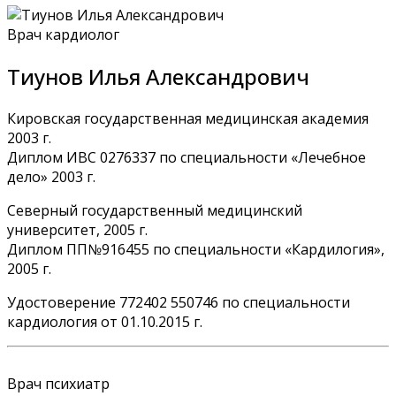
Врач кардиолог
Тиунов Илья Александрович
Кировская государственная медицинская академия
2003 г.
Диплом ИВС 0276337 по специальности «Лечебное
дело» 2003 г.
Северный государственный медицинский
университет, 2005 г.
Диплом ПП№916455 по специальности «Кардилогия»,
2005 г.
Удостоверение 772402 550746 по специальности
кардиология от 01.10.2015 г.
Врач психиатр