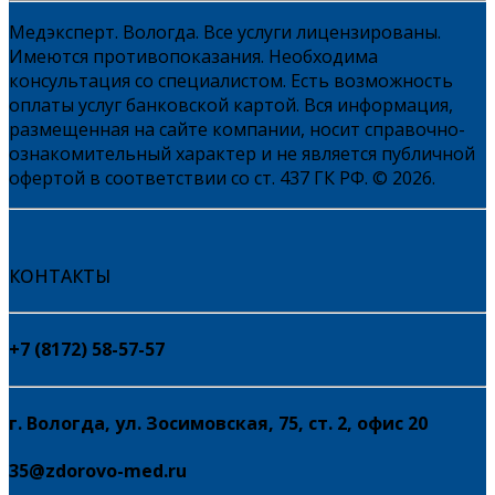
Медэксперт. Вологда. Все услуги лицензированы.
Имеются противопоказания. Необходима
консультация со специалистом. Есть возможность
оплаты услуг банковской картой. Вся информация,
размещенная на сайте компании, носит справочно-
ознакомительный характер и не является публичной
офертой в соответствии со ст. 437 ГК РФ. © 2026.
КОНТАКТЫ
+7 (8172) 58-57-57
г. Вологда, ул. Зосимовская, 75, ст. 2, офис 20
35@zdorovo-med.ru