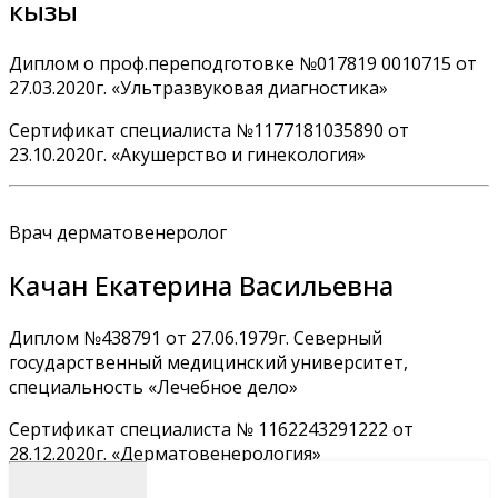
кызы
Диплом о проф.переподготовке №017819 0010715 от
27.03.2020г. «Ультразвуковая диагностика»
Сертификат специалиста №1177181035890 от
23.10.2020г. «Акушерство и гинекология»
Врач дерматовенеролог
Качан Екатерина Васильевна
Диплом №438791 от 27.06.1979г. Северный
государственный медицинский университет,
специальность «Лечебное дело»
Сертификат специалиста № 1162243291222 от
28.12.2020г. «Дерматовенерология»