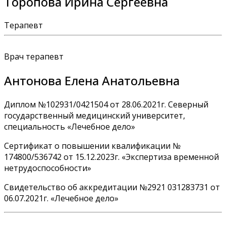
Торопова Ирина Сергеевна
Терапевт
Врач терапевт
Антонова Елена Анатольевна
Диплом №102931/0421504 от 28.06.2021г. Северный
государственный медицинский университет,
специальность «Лечебное дело»
Сертификат о повышении квалификации №
174800/536742 от 15.12.2023г. «Экспертиза временной
нетрудоспособности»
Свидетельство об аккредитации №2921 031283731 от
06.07.2021г. «Лечебное дело»