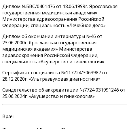
Диплом №БВС/0401476 от 18.06.1999г. Ярославская
государственная медицинская академия»
Министерства здравоохранения Российской
Федерации, специальность «Лечебное дело»
Диплом об окончании интернатуры №46 от
23.06.2000г. Ярославская государственная
медицинская академия» Министерства
здравоохранения Российской Федерации,
специальность «Акушерство и гинекология»
Сертификат специалиста №117724/3063987 от
28.12.2020г. «Ультразвуковая диагностика»
Свидетельство об аккредитации №7724 031991246 от
25.06.2024г. «Акушерство и гинекология»
Врач