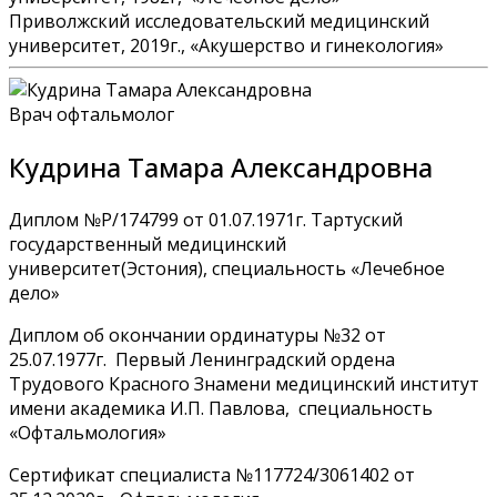
Приволжский исследовательский медицинский
университет, 2019г., «Акушерство и гинекология»
Врач офтальмолог
Кудрина Тамара Александровна
Диплом №Р/174799 от 01.07.1971г. Тартуский
государственный медицинский
университет(Эстония), специальность «Лечебное
дело»
Диплом об окончании ординатуры №32 от
25.07.1977г. Первый Ленинградский ордена
Трудового Красного Знамени медицинский институт
имени академика И.П. Павлова, специальность
«Офтальмология»
Сертификат специалиста №117724/3061402 от