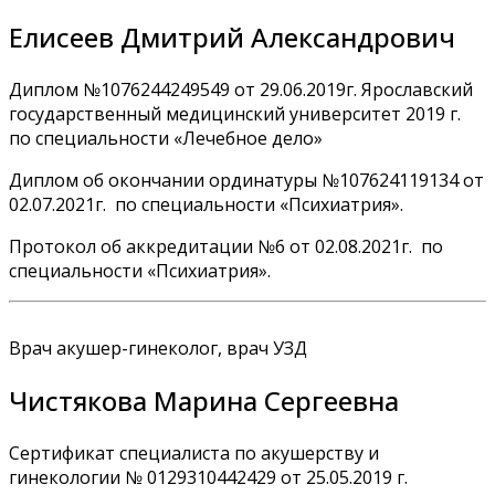
Елисеев Дмитрий Александрович
Диплом №1076244249549 от 29.06.2019г. Ярославский
государственный медицинский университет 2019 г.
по специальности «Лечебное дело»
Диплом об окончании ординатуры №107624119134 от
02.07.2021г. по специальности «Психиатрия».
Протокол об аккредитации №6 от 02.08.2021г. по
специальности «Психиатрия».
Врач акушер-гинеколог, врач УЗД
Чистякова Марина Сергеевна
Сертификат специалиста по акушерству и
гинекологии № 0129310442429 от 25.05.2019 г.