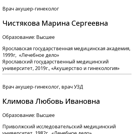
Врач акушер-гинеколог
Чистякова Марина Сергеевна
Образование: Высшее
Ярославская государственная медицинская академия,
1999г, «Лечебное дело»
Ярославский государственный медицинский
университет, 2019г., «Акушерство и гинекология»
Врач акушер-гинеколог, врач УЗД
Климова Любовь Ивановна
Образование: Высшее
Приволжский исследовательский медицинский
университет, 1982г, «Лечебное дело»