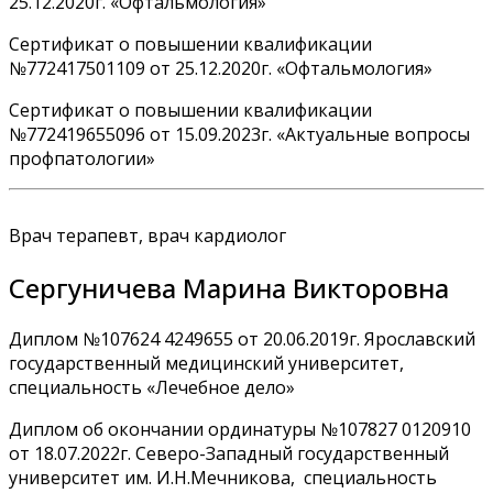
25.12.2020г. «Офтальмология»
Сертификат о повышении квалификации
№772417501109 от 25.12.2020г. «Офтальмология»
Сертификат о повышении квалификации
№772419655096 от 15.09.2023г. «Актуальные вопросы
профпатологии»
Врач терапевт, врач кардиолог
Сергуничева Марина Викторовна
Диплом №107624 4249655 от 20.06.2019г. Ярославский
государственный медицинский университет,
специальность «Лечебное дело»
Диплом об окончании ординатуры №107827 0120910
от 18.07.2022г. Северо-Западный государственный
университет им. И.Н.Мечникова, специальность