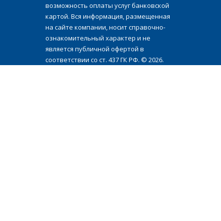
возможность оплаты услуг банковской
картой. Вся информация, размещенная
на сайте компании, носит справочно-
ознакомительный характер и не
является публичной офертой в
соответствии со ст. 437 ГК РФ. © 2026.