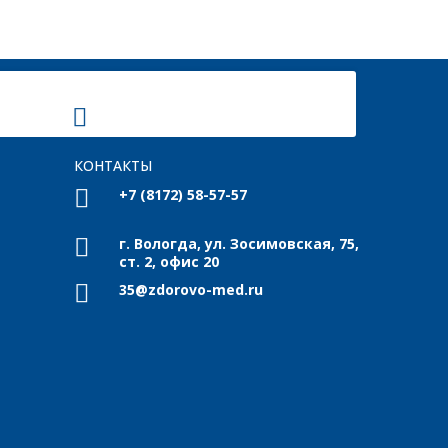
КОНТАКТЫ
+7 (8172) 58-57-57
г. Вологда, ул. Зосимовская, 75,
ст. 2, офис 20
35@zdorovo-med.ru