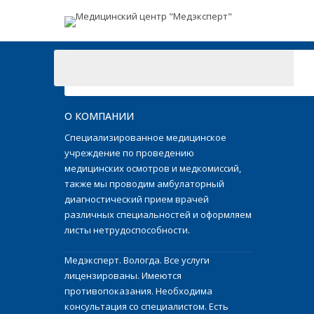
О КОМПАНИИ
Специализированное медицинское
учреждение по проведению
медицинских осмотров и медкомиссий,
также мы проводим амбулаторный
диагностический прием врачей
различных специальностей и оформляем
листы нетрудоспособности.
Медэксперт. Вологда. Все услуги
лицензированы. Имеются
противопоказания. Необходима
консультация со специалистом. Есть